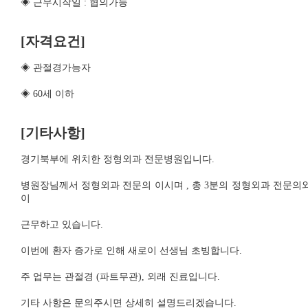
◈ 근무시작일 : 협의가능
[자격요건]
◈ 관절경가능자
◈ 60세 이하
[기타사항]
경기북부에 위치한 정형외과 전문병원입니다.
병원장님께서 정형외과 전문의 이시며 , 총 3분의 정형외과 전문의와
이
근무하고 있습니다.
이번에 환자 증가로 인해 새로이 선생님 초빙합니다.
주 업무는 관절경 (파트무관), 외래 진료입니다.
기타 사항은 문의주시면 상세히 설명드리겠습니다.