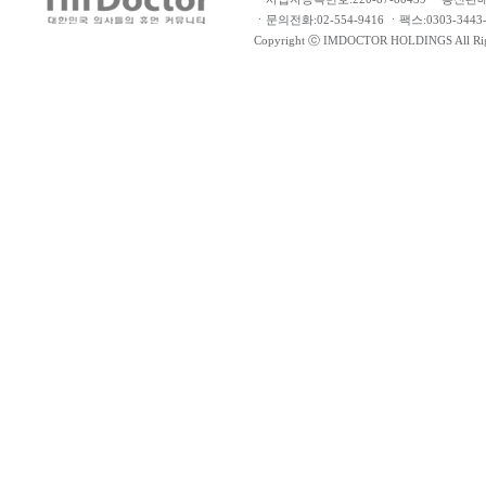
ㆍ문의전화:02-554-9416 ㆍ팩스:0303-34
Copyright ⓒ IMDOCTOR HOLDINGS All Rig