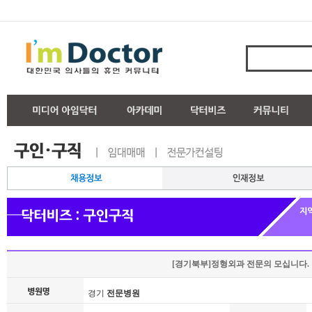
[경기북부]정형외과 전문의 모십니다.
경기
전문병원