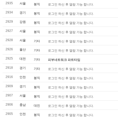
2935
서울
봉직
로그인 하신 후 열람 가능 합니다.
2934
경기
봉직
로그인 하신 후 열람 가능 합니다.
2929
강원
봉직
로그인 하신 후 열람 가능 합니다.
2927
서울
봉직
로그인 하신 후 열람 가능 합니다.
2928
서울
기타
로그인 하신 후 열람 가능 합니다.
2926
울산
기타
로그인 하신 후 열람 가능 합니다.
2925
대전
기타
피부네트워크 파트타임
2918
경기
기타
로그인 하신 후 열람 가능 합니다.
2916
인천
봉직
로그인 하신 후 열람 가능 합니다.
2909
경기
봉직
로그인 하신 후 열람 가능 합니다.
2907
서울
봉직
로그인 하신 후 열람 가능 합니다.
2906
충남
대진
로그인 하신 후 열람 가능 합니다.
2905
인천
봉직
로그인 하신 후 열람 가능 합니다.