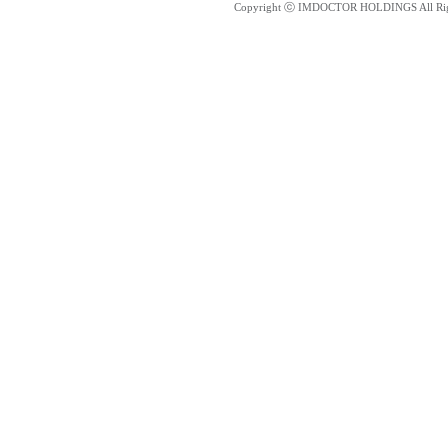
Copyright ⓒ IMDOCTOR HOLDINGS All Rig