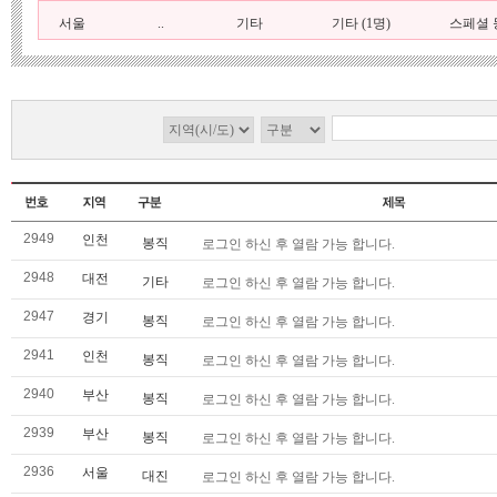
서울
..
기타
기타 (1명)
스페셜 등
2949
인천
봉직
로그인 하신 후 열람 가능 합니다.
2948
대전
기타
로그인 하신 후 열람 가능 합니다.
2947
경기
봉직
로그인 하신 후 열람 가능 합니다.
2941
인천
봉직
로그인 하신 후 열람 가능 합니다.
2940
부산
봉직
로그인 하신 후 열람 가능 합니다.
2939
부산
봉직
로그인 하신 후 열람 가능 합니다.
2936
서울
대진
로그인 하신 후 열람 가능 합니다.