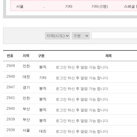
서울
..
기타
기타 (1명)
스페셜 등
2949
인천
봉직
로그인 하신 후 열람 가능 합니다.
2948
대전
기타
로그인 하신 후 열람 가능 합니다.
2947
경기
봉직
로그인 하신 후 열람 가능 합니다.
2941
인천
봉직
로그인 하신 후 열람 가능 합니다.
2940
부산
봉직
로그인 하신 후 열람 가능 합니다.
2939
부산
봉직
로그인 하신 후 열람 가능 합니다.
2936
서울
대진
로그인 하신 후 열람 가능 합니다.