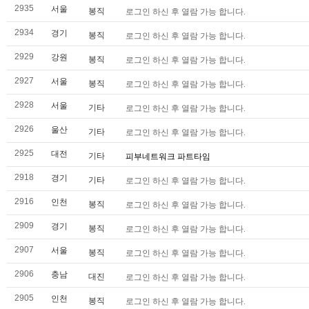
2935
서울
봉직
로그인 하신 후 열람 가능 합니다.
2934
경기
봉직
로그인 하신 후 열람 가능 합니다.
2929
강원
봉직
로그인 하신 후 열람 가능 합니다.
2927
서울
봉직
로그인 하신 후 열람 가능 합니다.
2928
서울
기타
로그인 하신 후 열람 가능 합니다.
2926
울산
기타
로그인 하신 후 열람 가능 합니다.
2925
대전
기타
피부네트워크 파트타임
2918
경기
기타
로그인 하신 후 열람 가능 합니다.
2916
인천
봉직
로그인 하신 후 열람 가능 합니다.
2909
경기
봉직
로그인 하신 후 열람 가능 합니다.
2907
서울
봉직
로그인 하신 후 열람 가능 합니다.
2906
충남
대진
로그인 하신 후 열람 가능 합니다.
2905
인천
봉직
로그인 하신 후 열람 가능 합니다.