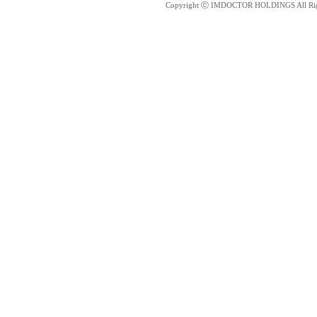
Copyright ⓒ IMDOCTOR HOLDINGS All Rig