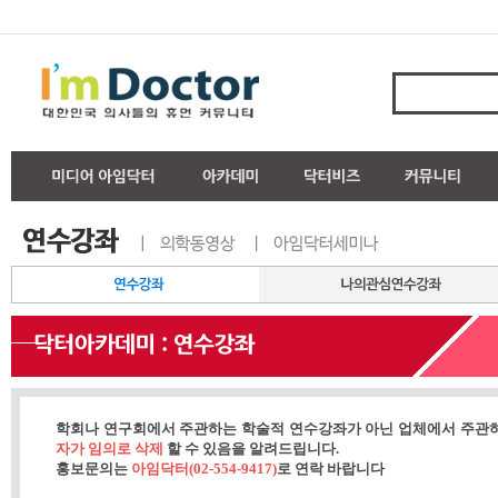
학회나 연구회에서 주관하는 학술적 연수강좌가 아닌 업체에서 주관
자가 임의로 삭제
할 수 있음을 알려드립니다.
홍보문의는
아임닥터(02-554-9417)
로 연락 바랍니다