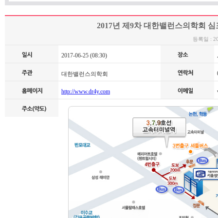
2017년 제9차 대한밸런스의학회 
등록일 : 201
2017-06-25 (08:30)
0
대한밸런스의학회
http://www.dr4y.com
v