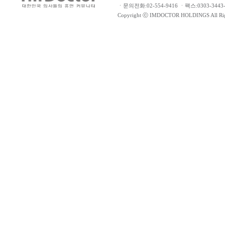
ㆍ문의전화:02-554-9416 ㆍ팩스:0303-34
Copyright ⓒ IMDOCTOR HOLDINGS All Rig