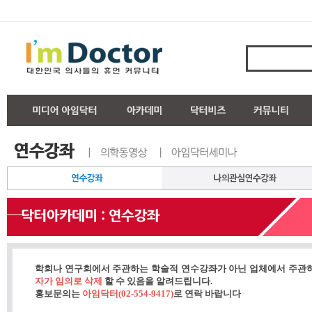
학회나 연구회에서 주관하는 학술적 연수강좌가 아닌 업체에서 주관
자가 임의로 삭제
할 수 있음을 알려드립니다.
홍보문의는
아임닥터(02-554-9417)
로 연락 바랍니다