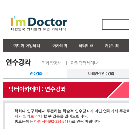
학회나 연구회에서 주관하는 학술적 연수강좌가 아닌 업체에서 주관
자가 임의로 삭제
할 수 있음을 알려드립니다.
홍보문의는
아임닥터(02-554-9417)
로 연락 바랍니다