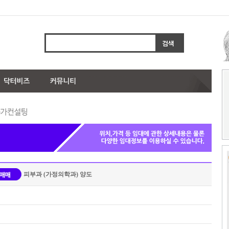
피부과 (가정의학과) 양도