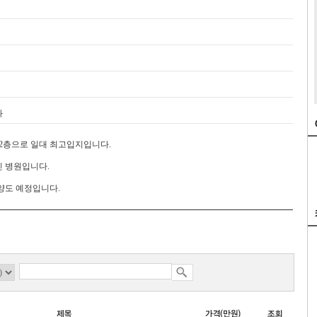
과
2층으로 일대 최고입지입니다.
인 병원입니다.
양도 예정입니다.