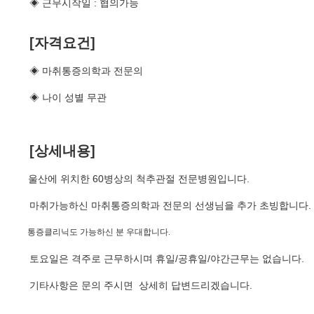
◈ 근무시작일 : 협의가능
[자격요건]
◈ 마취통증의학과 전문의
◈ 나이 성별 무관
[상세내용]
울산에 위치한 60병상의 척추관절 전문병원입니다.
마취가능하신 마취통증의학과 전문의 선생님을 추가 초빙합니다.
통증클리닉도 가능하신 분 우대합니다.
토요일은 격주로 근무하시며 휴일/공휴일/야간근무는 없습니다.
기타사항은 문의 주시면 상세히 답변드리겠습니다.