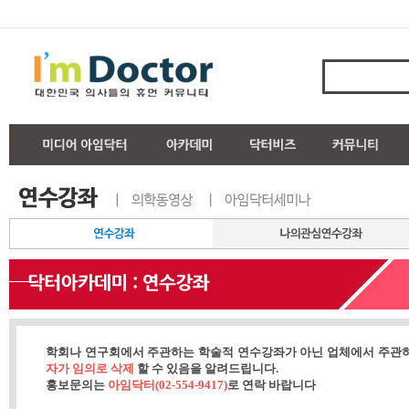
학회나 연구회에서 주관하는 학술적 연수강좌가 아닌 업체에서 주관
자가 임의로 삭제
할 수 있음을 알려드립니다.
홍보문의는
아임닥터(02-554-9417)
로 연락 바랍니다