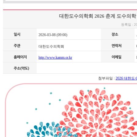
대한도수의학회 2026 춘계 도수의학
등록일 : 202
2026-03-08 (09:00)
0
대한도수의학회
http://www.kamm.or.kr
k
첨부파일 :
2026 대한도