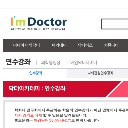
학회나 연구회에서 주관하는 학술적 연수강좌가 아닌 업체에서 주관
자가 임의로 삭제
할 수 있음을 알려드립니다.
홍보문의는
아임닥터(02-554-9417)
로 연락 바랍니다