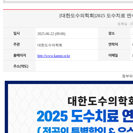
[대한도수의힉회]2025 도수치료 
등록일 : 202
2025-06-22 (09:00)
0
대한도수의학회
http://www.kamm.or.kr
k
첨부파