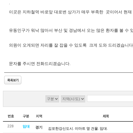
.
이곳은 지하철역 바로앞 대로변 상가가 매우 부족한 곳이어서 현재
유동인구가 워낙 많아서 부산 및 경남에서 오는 많은 환자를 볼 수 
의원이 오게되면 자리를 잘 잡을 수 있도록 크게 도와 드리겠습니다
문자를 주시면 전화드리겠습니다.
228
임대
경기
김포한강신도시. 이마트 옆 건물. 임대.