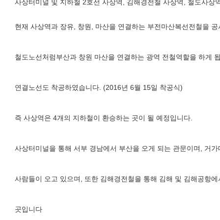
사상터미널 및 지하철 2호선 사상역, 김해경전철 사상역, 철도사상역 
현재 사상역과 장유, 창원, 마산을 연결하는 부전마산복선전철을 
철도노선처럼부산과 창원 마산을 연결하는 광역 전철역할을 하게 됩니
연결노선도 착공하였습니다. (2016년 6월 15일 착공식)
즉 사상역은 4개의 지하철이 환승하는 곳이 될 예정입니다.
사상터미널을 통해 서부 경남에서 부산을 오게 되는 관문이며, 거
사람들이 오고 있으며, 또한 김해경전철을 통해 김해 및 김해공항에
곳입니다