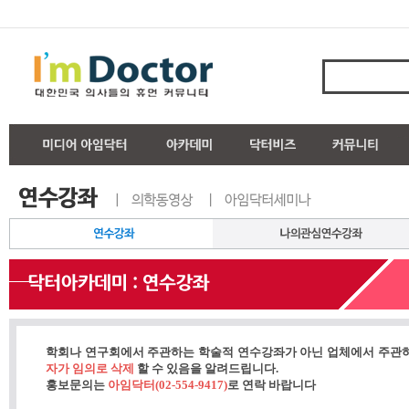
학회나 연구회에서 주관하는 학술적 연수강좌가 아닌 업체에서 주관
자가 임의로 삭제
할 수 있음을 알려드립니다.
홍보문의는
아임닥터(02-554-9417)
로 연락 바랍니다