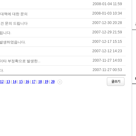
2008-01-04 11:59
2008-01-03 10:34
 대책에 대한 문의
2007-12-30 20:28
쟁건 문의 드립니다
2007-12-29 21:59
립니다.
2007-12-17 15:15
발생하였읍니다.
2007-12-12 14:23
2007-11-27 14:03
타 부정확으로 발생한...
2007-11-27 00:53
다.
12
|
13
|
14
|
15
|
16
|
17
|
18
|
19
|
20