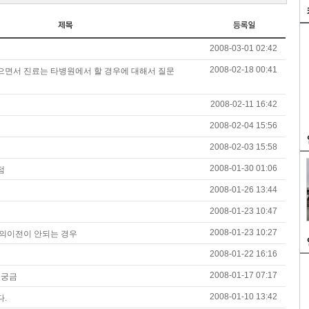
2008-03-01 02:42
2008-02-18 00:41
면서 진료는 타병원에서 할 경우에 대해서 질문
2008-02-11 16:42
2008-02-04 15:56
2008-02-03 15:58
2008-01-30 01:06
점
2008-01-26 13:44
2008-01-23 10:47
2008-01-23 10:27
의이전이 안되는 경우
2008-01-22 16:16
2008-01-17 07:17
 궁금
2008-01-10 13:42
.