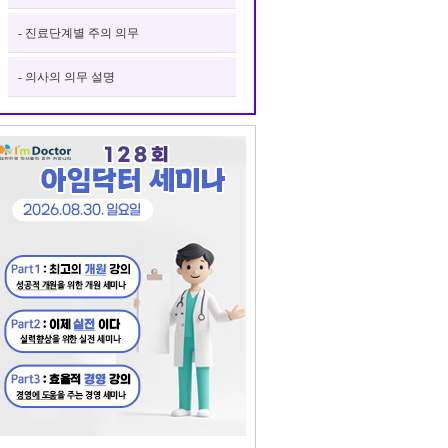
- 진료단계별 주의 의무
- 의사의 의무 설명