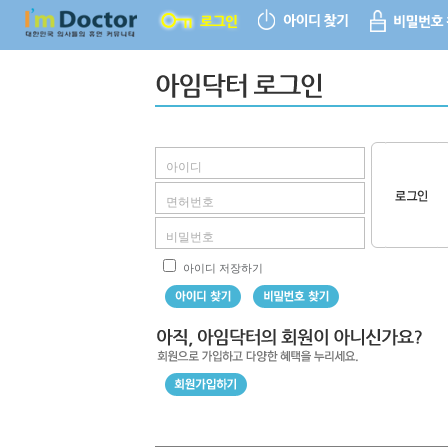
아이디 저장하기