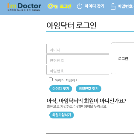
아이디 저장하기