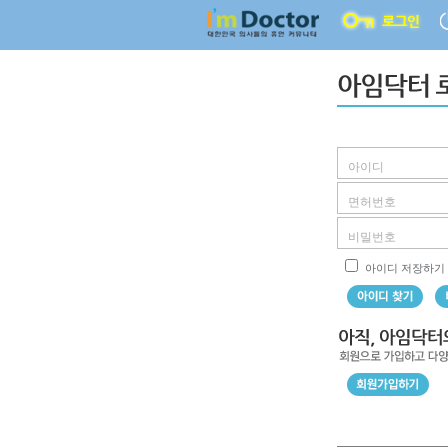
아이디 저장하기