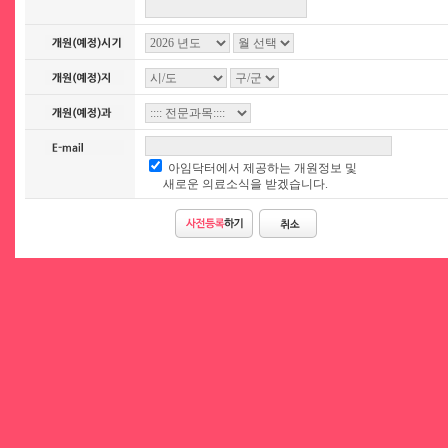
아임닥터에서 제공하는 개원정보 및
새로운 의료소식을 받겠습니다.