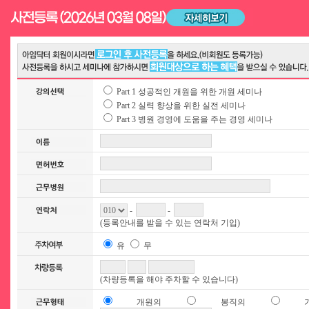
Part 1 성공적인 개원을 위한 개원 세미나
Part 2 실력 향상을 위한 실전 세미나
Part 3 병원 경영에 도움을 주는 경영 세미나
-
-
(등록안내를 받을 수 있는 연락처 기입)
유
무
(차량등록을 해야 주차할 수 있습니다)
개원의
봉직의
기