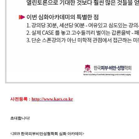
사전등록 :
http://www.kacs.co.kr
초대합니다!
<2019 한국피부비만성형학회 심화 아카데미>