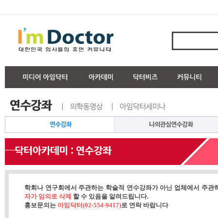
학회나 연구회에서 주관하는 학술적 연수강좌가 아닌 업체에서 주관
자가 임의로 삭제
할 수 있음을 알려드립니다.
홍보문의는
아임닥터(02-554-9417)
로 연락 바랍니다