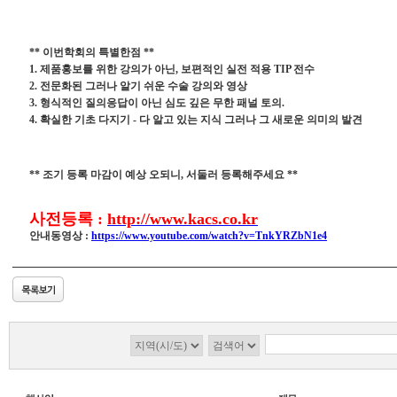
** 이번학회의 특별한점 **
1. 제품홍보를 위한 강의가 아닌, 보편적인 실전 적용 TIP 전수
2. 전문화된 그러나 알기 쉬운 수술 강의와 영상
3. 형식적인 질의응답이 아닌 심도 깊은 무한 패널 토의.
4. 확실한 기초 다지기 - 다 알고 있는 지식 그러나 그 새로운 의미의 발견
** 조기 등록 마감이 예상 오되니, 서둘러 등록해주세요 **
사전등록 :
http://www.kacs.co.kr
안내동영상 :
https://www.youtube.com/watch?v=TnkYRZbN1e4