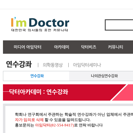
학회나 연구회에서 주관하는 학술적 연수강좌가 아닌 업체에서 주관
자가 임의로 삭제
할 수 있음을 알려드립니다.
홍보문의는
아임닥터(02-554-9417)
로 연락 바랍니다