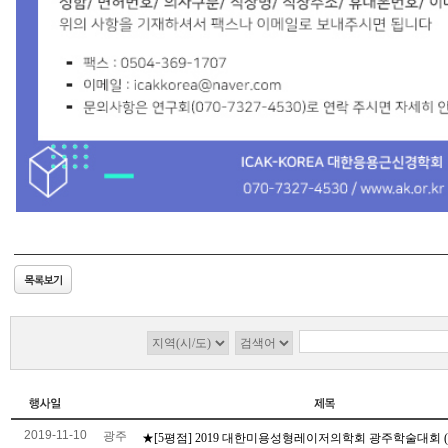
2019-11-10
광주
★[5평점] 2019 대한미용성형레이저의학회 광주학술대회 (11