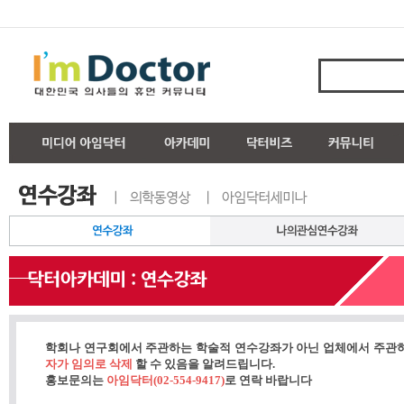
학회나 연구회에서 주관하는 학술적 연수강좌가 아닌 업체에서 주관
자가 임의로 삭제
할 수 있음을 알려드립니다.
홍보문의는
아임닥터(02-554-9417)
로 연락 바랍니다