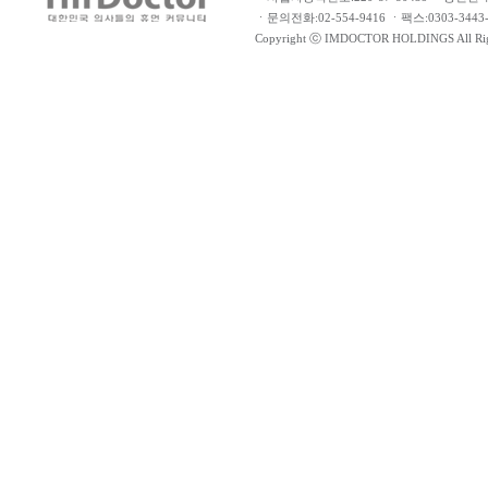
ㆍ문의전화:02-554-9416 ㆍ팩스:0303-34
Copyright ⓒ IMDOCTOR HOLDINGS All Rig