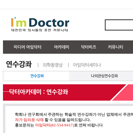
학회나 연구회에서 주관하는 학술적 연수강좌가 아닌 업체에서 주관
자가 임의로 삭제
할 수 있음을 알려드립니다.
홍보문의는
아임닥터(02-554-9417)
로 연락 바랍니다