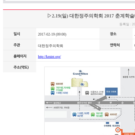
▷2.19(일) 대한정주의학회 2017 춘계학
등록일 : 201
2017-02-19 (09:00)
0
대한정주의학회
http://kmint.org/