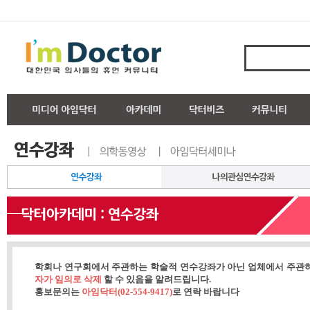
학회나 연구회에서 주관하는 학술적 연수강좌가 아닌 업체에서 주관
자가 임의로 삭제
할 수 있음을 알려드립니다.
홍보문의는
아임닥터(02-554-9417)
로 연락 바랍니다