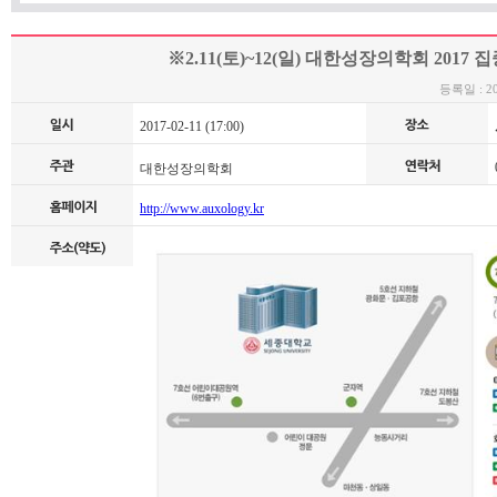
※2.11(토)~12(일) 대한성장의학회 201
등록일 : 201
2017-02-11 (17:00)
0
대한성장의학회
http://www.auxology.kr