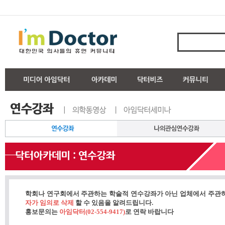
학회나 연구회에서 주관하는 학술적 연수강좌가 아닌 업체에서 주관
자가 임의로 삭제
할 수 있음을 알려드립니다.
홍보문의는
아임닥터(02-554-9417)
로 연락 바랍니다