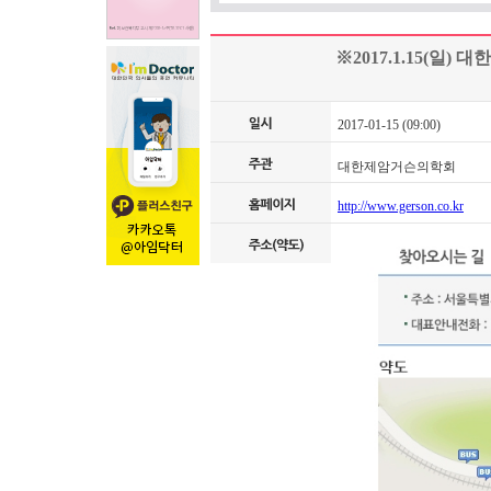
※2017.1.15(일
2017-01-15 (09:00)
대한제암거슨의학회
http://www.gerson.co.kr