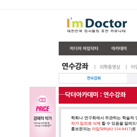
학회나 연구회에서 주관하는 학술적 
자가 임의로 삭제
할 수 있음을 알려드
홍보문의는
아임닥터(02-554-9417)
로