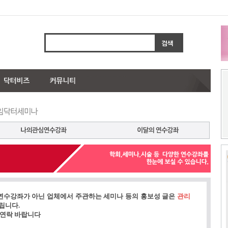
연수강좌가 아닌 업체에서 주관하는 세미나 등의 홍보성 글은
관리
립니다.
 연락 바랍니다