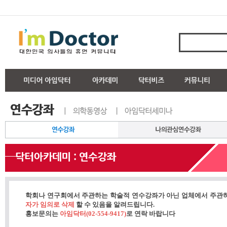
학회나 연구회에서 주관하는 학술적 연수강좌가 아닌 업체에서 주관
자가 임의로 삭제
할 수 있음을 알려드립니다.
홍보문의는
아임닥터(02-554-9417)
로 연락 바랍니다