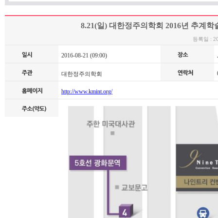
8.21(일) 대한정주의학회 2016년 추계
등록일 : 201
2016-08-21 (09:00)
0
대한정주의학회
http://www.kmint.org/