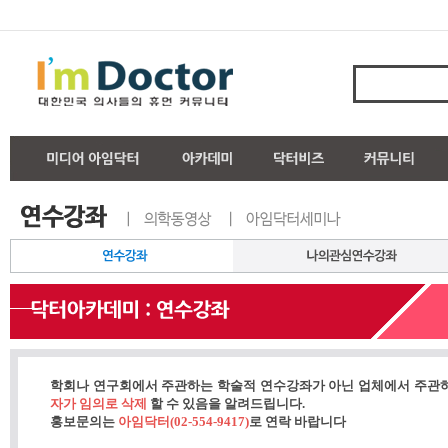
학회나 연구회에서 주관하는 학술적 연수강좌가 아닌 업체에서 주관
자가 임의로 삭제
할 수 있음을 알려드립니다.
홍보문의는
아임닥터(02-554-9417)
로 연락 바랍니다